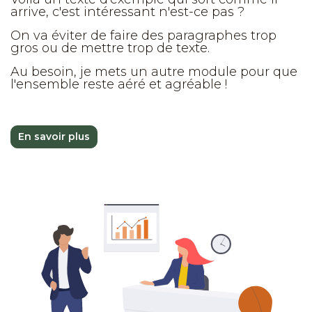
arrive, c'est intéressant n'est-ce pas ?
On va éviter de faire des paragraphes trop
gros ou de mettre trop de texte.
Au besoin, je mets un autre module pour que
l'ensemble reste aéré et agréable !
En savoir plus