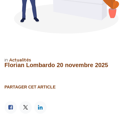
in
Actualités
Florian Lombardo
20 novembre 2025
PARTAGER CET ARTICLE